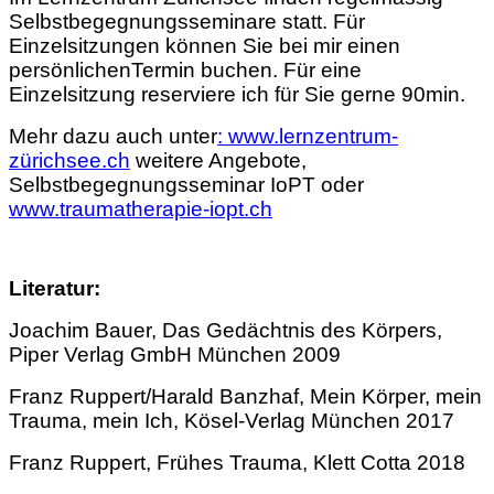
Selbstbegegnungsseminare statt. Für
Einzelsitzungen können Sie bei mir einen
persönlichenTermin buchen. Für eine
Einzelsitzung reserviere ich für Sie gerne 90min.
Mehr dazu auch unter
:
www.lernzentrum-
zürichsee.ch
weitere Angebote,
Selbstbegegnungsseminar IoPT oder
www.traumatherapie-iopt.ch
Literatur:
Joachim Bauer, Das Gedächtnis des Körpers,
Piper Verlag GmbH München 2009
Franz Ruppert/Harald Banzhaf, Mein Körper, mein
Trauma, mein Ich, Kösel-Verlag München 2017
Franz Ruppert, Frühes Trauma, Klett Cotta 2018