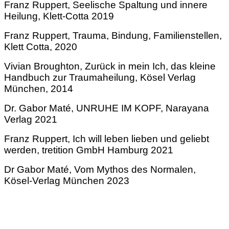
Franz Ruppert, Seelische Spaltung und innere
Heilung, Klett-Cotta 2019
Franz Ruppert, Trauma, Bindung, Familienstellen,
Klett Cotta, 2020
Vivian Broughton, Zurück in mein Ich, das kleine
Handbuch zur Traumaheilung, Kösel Verlag
München, 2014
Dr. Gabor Maté, UNRUHE IM KOPF, Narayana
Verlag 2021
Franz Ruppert, Ich will leben lieben und geliebt
werden, tretition GmbH Hamburg 2021
Dr Gabor Maté, Vom Mythos des Normalen,
Kösel-Verlag München 2023