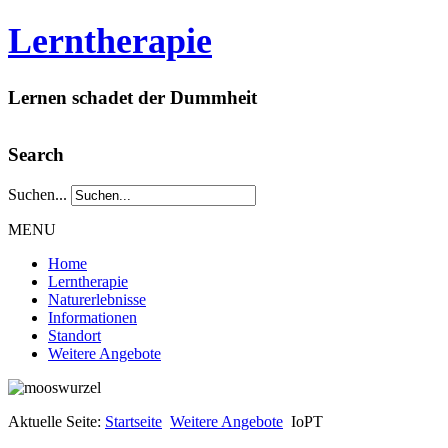
Lerntherapie
Lernen schadet der Dummheit
Search
Suchen...
MENU
Home
Lerntherapie
Naturerlebnisse
Informationen
Standort
Weitere Angebote
Aktuelle Seite:
Startseite
Weitere Angebote
IoPT