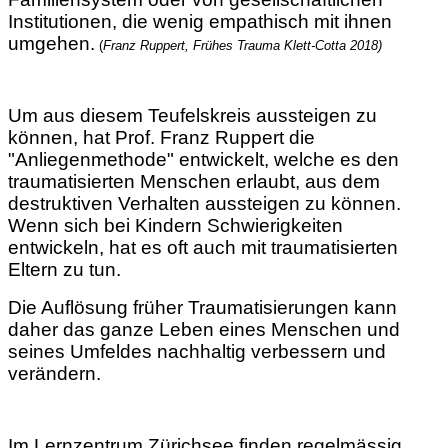
Institutionen, die wenig empathisch mit ihnen
umgehen.
(
Franz Ruppert, Frühes Trauma Klett-Cotta 2018)
Um aus diesem Teufelskreis aussteigen zu
können, hat Prof. Franz Ruppert die
"Anliegenmethode" entwickelt, welche es den
traumatisierten Menschen erlaubt, aus dem
destruktiven Verhalten aussteigen zu können.
Wenn sich bei Kindern Schwierigkeiten
entwickeln, hat es oft auch mit traumatisierten
Eltern zu tun.
Die Auflösung früher Traumatisierungen kann
daher das ganze Leben eines Menschen und
seines Umfeldes nachhaltig verbessern und
verändern.
Im Lernzentrum Zürichsee finden regelmässig