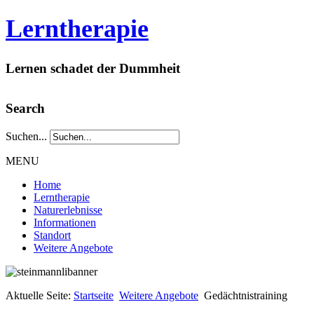
Lerntherapie
Lernen schadet der Dummheit
Search
Suchen...
MENU
Home
Lerntherapie
Naturerlebnisse
Informationen
Standort
Weitere Angebote
Aktuelle Seite:
Startseite
Weitere Angebote
Gedächtnistraining