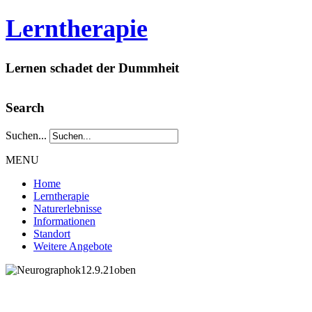
Lerntherapie
Lernen schadet der Dummheit
Search
Suchen...
MENU
Home
Lerntherapie
Naturerlebnisse
Informationen
Standort
Weitere Angebote