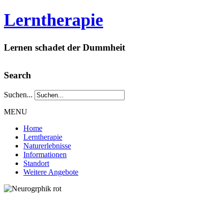
Lerntherapie
Lernen schadet der Dummheit
Search
Suchen...
MENU
Home
Lerntherapie
Naturerlebnisse
Informationen
Standort
Weitere Angebote