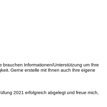
Sie brauchen Informationen/Unterstützung um Ihre
keit. Gerne erstelle mit Ihnen auch Ihre eigene
üfung 2021 erfolgreich abgelegt und freue mich,